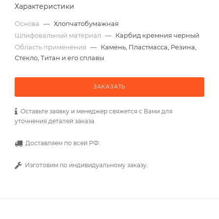
Характеристики
Основа
—
Хлопчатобумажная
Шлифовальный материал
—
Карбид кремния черный
Область применения
—
Камень, Пластмасса, Резина,
Стекло, Титан и его сплавы
ЗАКАЗАТЬ
Оставьте заявку и менеджер свяжется с Вами для
уточнения деталей заказа.
Доставляем по всей РФ.
Изготовим по индивидуальному заказу.