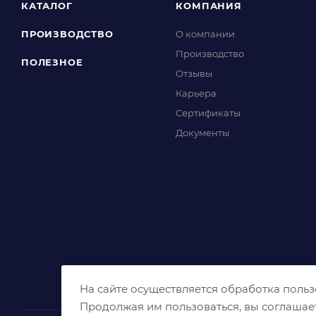
КАТАЛОГ
КОМПАНИЯ
ПРОИЗВОДСТВО
О компании
Производство
ПОЛЕЗНОЕ
Отзывы
Карьера
Сертификаты
Документы
На сайте осуществляется обработка поль
Продолжая им пользоваться, вы соглашае