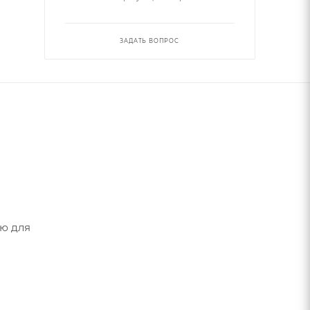
ЗАДАТЬ ВОПРОС
ию для