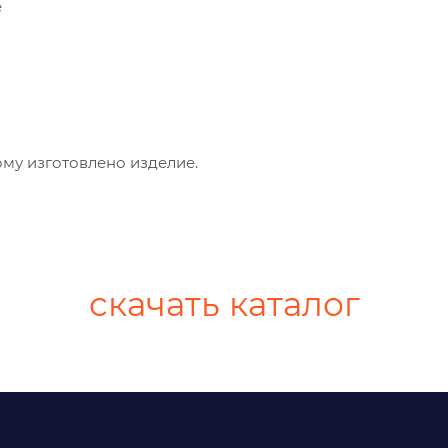
е
му изготовлено изделие.
скачать каталог