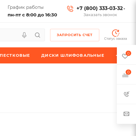
График работы
+7 (800) 333-03-32
пн-пт с 8:00 до 16:30
Заказать звонок
ЗАПРОСИТЬ СЧЕТ
Статус заказа
0
ЕПЕСТКОВЫЕ
ДИСКИ ШЛИФОВАЛЬНЫЕ
0