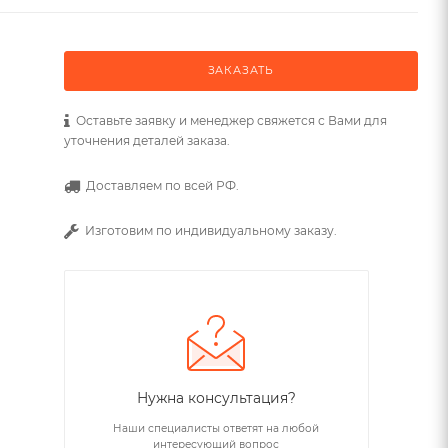
ЗАКАЗАТЬ
Оставьте заявку и менеджер свяжется с Вами для
уточнения деталей заказа.
Доставляем по всей РФ.
Изготовим по индивидуальному заказу.
Нужна консультация?
Наши специалисты ответят на любой
интересующий вопрос