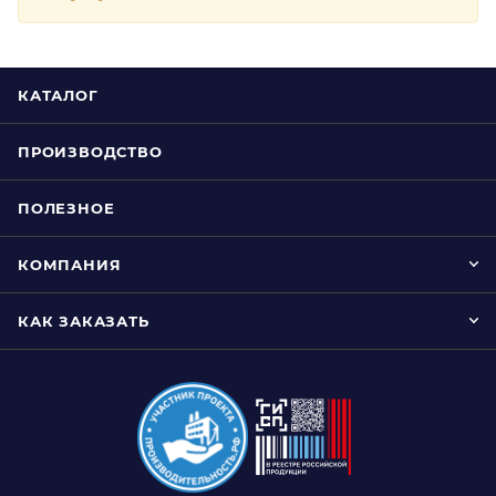
КАТАЛОГ
ПРОИЗВОДСТВО
ПОЛЕЗНОЕ
КОМПАНИЯ
КАК ЗАКАЗАТЬ