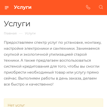
Услуги
Услуги
—
Главная
Услуги
Предоставляем спектр услуг по установке, монтажу,
настройке электроники и сантехники. Занимаемся
скупкой и экологичной утилизацией старой
техники. А также предлагаем воспользоваться
системой кредитования для того, чтобы вы смогли
приобрести необходимый товар или услугу прямо
сейчас. Выполняем работы в день заказа, делаем
все быстро и качественно!
Нет услуг