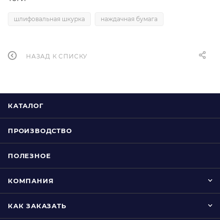
шлифовальная шкурка
наждачная бумага
НАЗАД К СПИСКУ
КАТАЛОГ
ПРОИЗВОДСТВО
ПОЛЕЗНОЕ
КОМПАНИЯ
КАК ЗАКАЗАТЬ