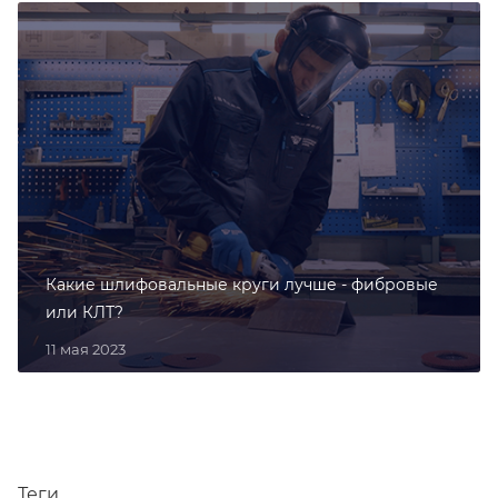
Какие шлифовальные круги лучше - фибровые
или КЛТ?
11 мая 2023
Теги