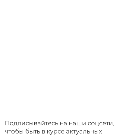
Подписывайтесь на наши соцсети,
чтобы быть в курсе актуальных