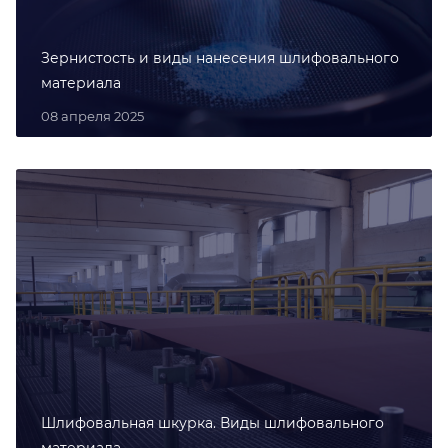
Зернистость и виды нанесения шлифовального
материала
08 апреля 2025
Шлифовальная шкурка. Виды шлифовального
материала