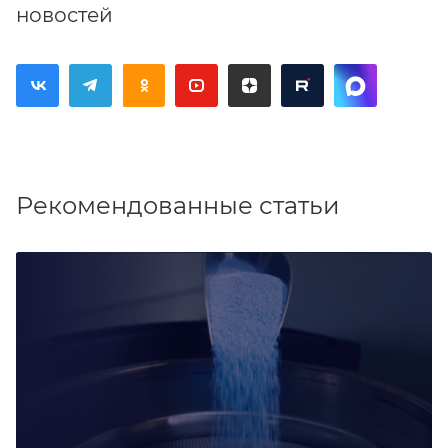
новостей
Рекомендованные статьи