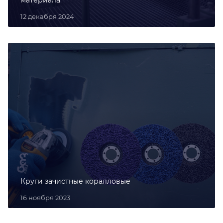
12 декабря 2024
Круги зачистные коралловые
16 ноября 2023