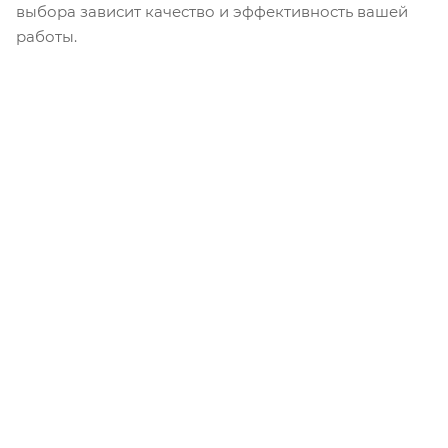
выбора зависит качество и эффективность вашей
работы.