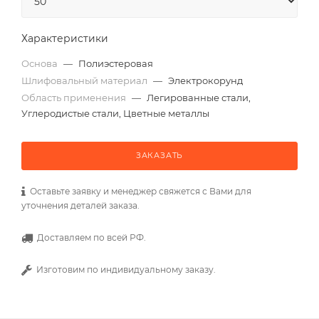
Характеристики
Основа
—
Полиэстеровая
Шлифовальный материал
—
Электрокорунд
Область применения
—
Легированные стали,
Углеродистые стали, Цветные металлы
ЗАКАЗАТЬ
Оставьте заявку и менеджер свяжется с Вами для
уточнения деталей заказа.
Доставляем по всей РФ.
Изготовим по индивидуальному заказу.