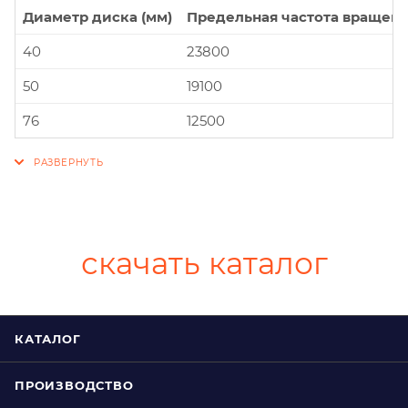
Диаметр диска (мм)
Предельная частота вращени
40
23800
50
19100
76
12500
скачать каталог
КАТАЛОГ
ПРОИЗВОДСТВО