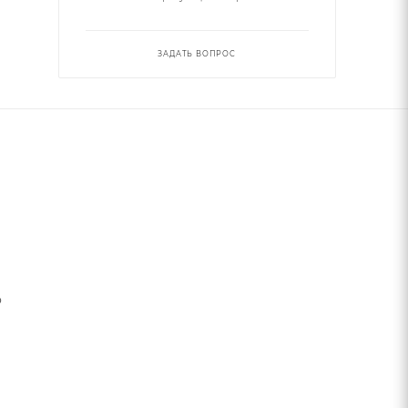
ЗАДАТЬ ВОПРОС
ю