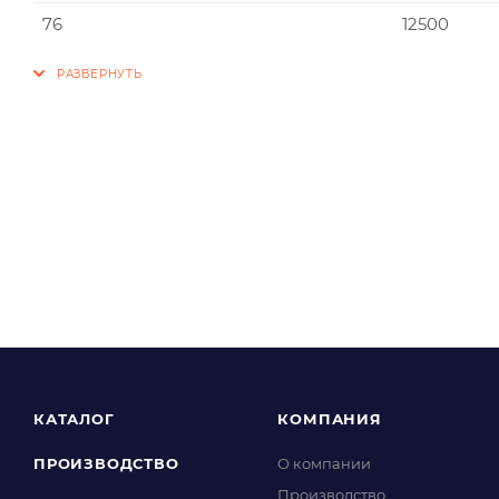
76
12500
КАТАЛОГ
КОМПАНИЯ
ПРОИЗВОДСТВО
О компании
Производство