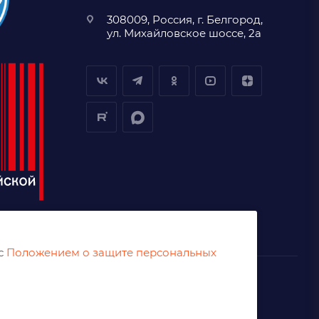
308009, Россия, г. Белгород,
ул. Михайловское шоссе, 2а
 с
Положением о защите персональных