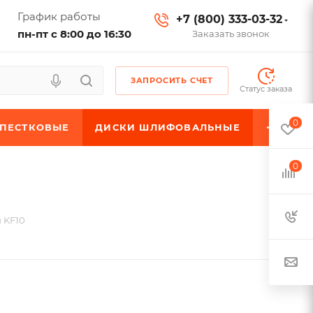
График работы
+7 (800) 333-03-32
пн-пт с 8:00 до 16:30
Заказать звонок
ЗАПРОСИТЬ СЧЕТ
Статус заказа
0
ЕПЕСТКОВЫЕ
ДИСКИ ШЛИФОВАЛЬНЫЕ
0
 KF10