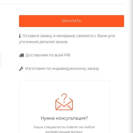
ЗАКАЗАТЬ
Оставьте заявку и менеджер свяжется с Вами для
уточнения деталей заказа.
Доставляем по всей РФ.
Изготовим по индивидуальному заказу.
Нужна консультация?
Наши специалисты ответят на любой
интересующий вопрос