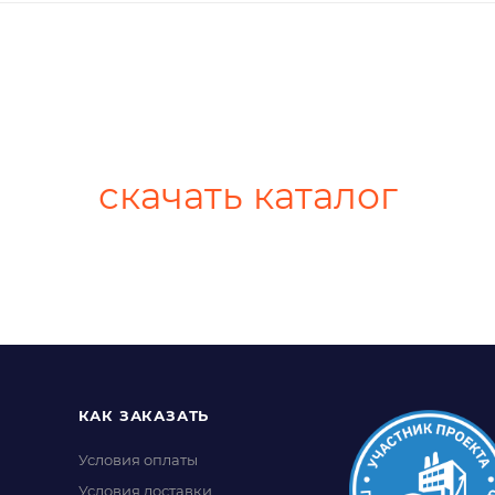
скачать каталог
КАК ЗАКАЗАТЬ
Условия оплаты
Условия доставки