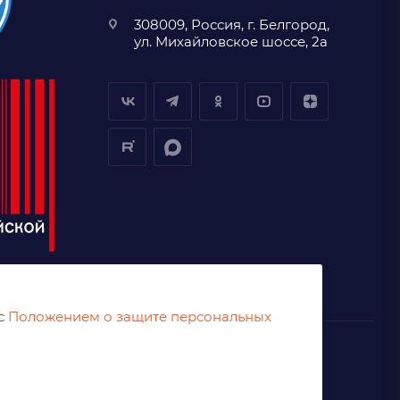
308009, Россия, г. Белгород,
ул. Михайловское шоссе, 2а
 с
Положением о защите персональных