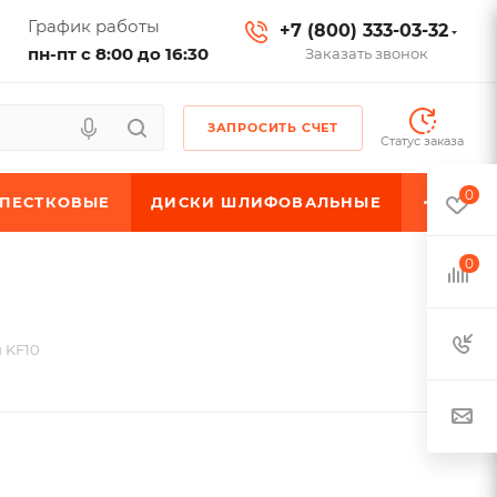
График работы
+7 (800) 333-03-32
пн-пт с 8:00 до 16:30
Заказать звонок
ЗАПРОСИТЬ СЧЕТ
Статус заказа
0
ЕПЕСТКОВЫЕ
ДИСКИ ШЛИФОВАЛЬНЫЕ
0
 KF10