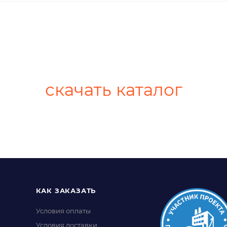
скачать каталог
КАК ЗАКАЗАТЬ
Условия оплаты
Условия доставки