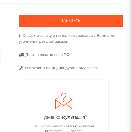
ЗАКАЗАТЬ
Оставьте заявку и менеджер свяжется с Вами для
уточнения деталей заказа.
Доставляем по всей РФ.
Изготовим по индивидуальному заказу.
Нужна консультация?
Наши специалисты ответят на любой
интересующий вопрос