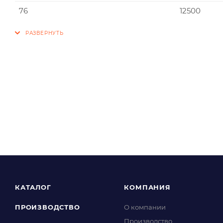
76
12500
КАТАЛОГ
КОМПАНИЯ
ПРОИЗВОДСТВО
О компании
Производство