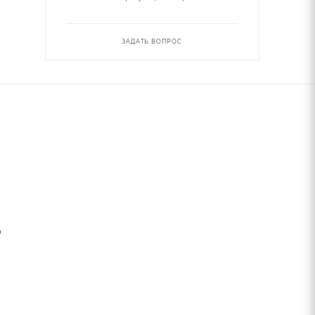
ЗАДАТЬ ВОПРОС
ю