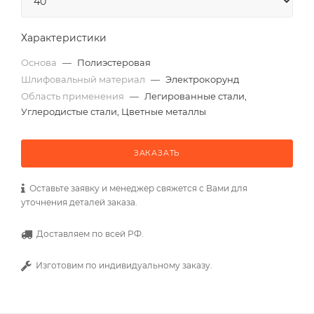
Характеристики
Основа
—
Полиэстеровая
Шлифовальный материал
—
Электрокорунд
Область применения
—
Легированные стали,
Углеродистые стали, Цветные металлы
ЗАКАЗАТЬ
Оставьте заявку и менеджер свяжется с Вами для
уточнения деталей заказа.
Доставляем по всей РФ.
Изготовим по индивидуальному заказу.