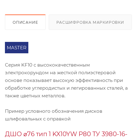
ОПИСАНИЕ
РАСШИФРОВКА МАРКИРОВКИ
MASTER
Серия KF10 с высококачественным
электрокорундом на жесткой полиэстеровой
основе показывает высокую эффективность при
обработке углеродистых и легированных сталей, а
также цветных металлов.
Пример условного обозначения дисков
шлифовальных с оправкой
ДШО ⌀76 тип 1 KX10YW Р80 ТУ 3980-16-