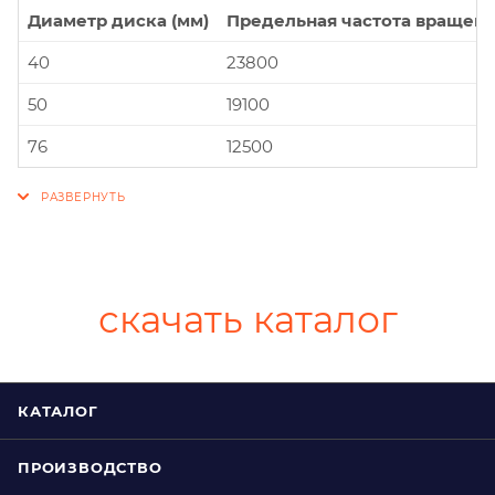
Диаметр диска (мм)
Предельная частота вращени
40
23800
50
19100
76
12500
скачать каталог
КАТАЛОГ
ПРОИЗВОДСТВО