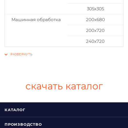
305x305
Машинная обработка
200х680
200х720
240х720
скачать каталог
КАТАЛОГ
ПРОИЗВОДСТВО