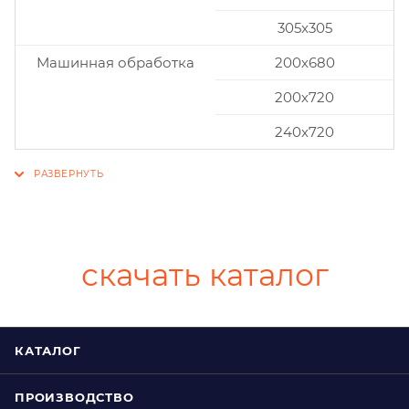
305x305
Машинная обработка
200х680
200х720
240х720
скачать каталог
КАТАЛОГ
ПРОИЗВОДСТВО