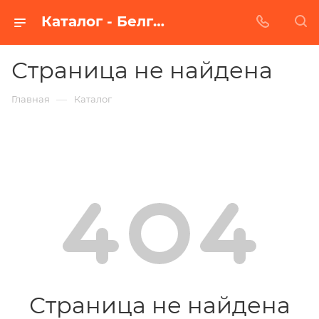
Каталог - Белгороде
Страница не найдена
—
Главная
Каталог
Страница не найдена