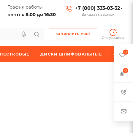
График работы
+7 (800) 333-03-32
пн-пт с 8:00 до 16:30
Заказать звонок
ЗАПРОСИТЬ СЧЕТ
Статус заказа
0
ЕПЕСТКОВЫЕ
ДИСКИ ШЛИФОВАЛЬНЫЕ
0