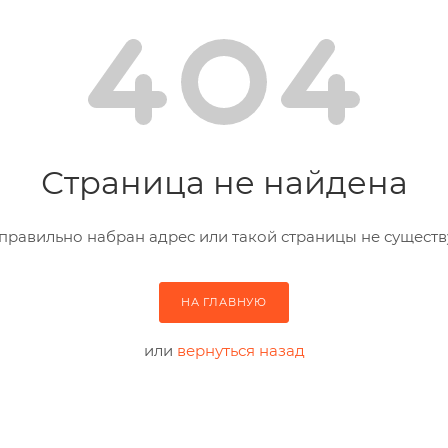
Страница не найдена
правильно набран адрес или такой страницы не существ
НА ГЛАВНУЮ
или
вернуться назад