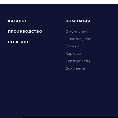
КАТАЛОГ
КОМПАНИЯ
ПРОИЗВОДСТВО
О компании
Производство
ПОЛЕЗНОЕ
Отзывы
Карьера
Сертификаты
Документы