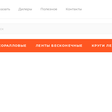
казать
Дилеры
Полезное
Контакты
КОРАЛЛОВЫЕ
ЛЕНТЫ БЕСКОНЕЧНЫЕ
КРУГИ Л