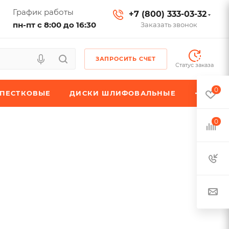
График работы
+7 (800) 333-03-32
пн-пт с 8:00 до 16:30
Заказать звонок
ЗАПРОСИТЬ СЧЕТ
Статус заказа
0
ЕПЕСТКОВЫЕ
ДИСКИ ШЛИФОВАЛЬНЫЕ
0