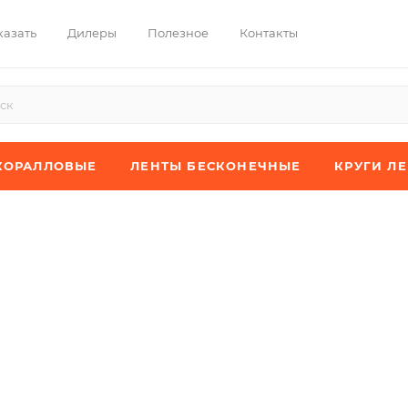
казать
Дилеры
Полезное
Контакты
КОРАЛЛОВЫЕ
ЛЕНТЫ БЕСКОНЕЧНЫЕ
КРУГИ Л