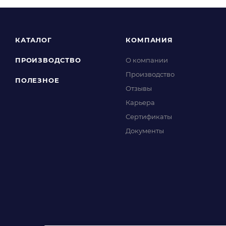
КАТАЛОГ
КОМПАНИЯ
ПРОИЗВОДСТВО
О компании
Производство
ПОЛЕЗНОЕ
Отзывы
Карьера
Сертификаты
Документы