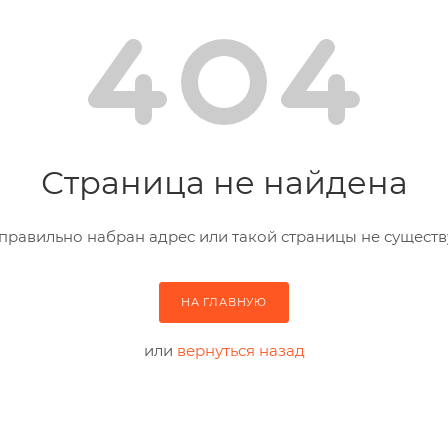
Страница не найдена
правильно набран адрес или такой страницы не существ
НА ГЛАВНУЮ
или
вернуться назад