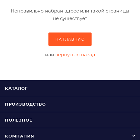
Неправильно набран адрес или такой страницы
не существует
НА ГЛАВНУЮ
или
вернуться назад
КАТАЛОГ
ПРОИЗВОДСТВО
ПОЛЕЗНОЕ
КОМПАНИЯ