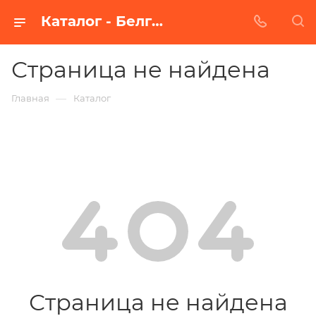
Каталог - Белгороде
Страница не найдена
—
Главная
Каталог
Страница не найдена