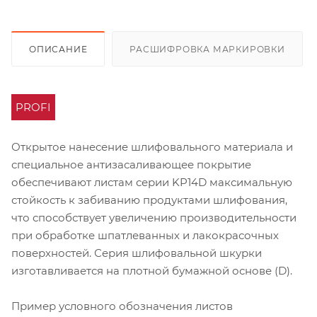
ОПИСАНИЕ
РАСШИФРОВКА МАРКИРОВКИ
PROFI
Открытое нанесение шлифовального материала и
специальное антизасаливающее покрытие
обеспечивают листам серии KP14D максимальную
стойкость к забиванию продуктами шлифования,
что способствует увеличению производительности
при обработке шпатлеванных и лакокрасочных
поверхностей. Серия шлифовальной шкурки
изготавливается на плотной бумажной основе (D).
Пример условного обозначения листов