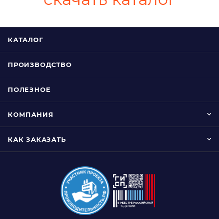
КАТАЛОГ
ПРОИЗВОДСТВО
ПОЛЕЗНОЕ
КОМПАНИЯ
КАК ЗАКАЗАТЬ