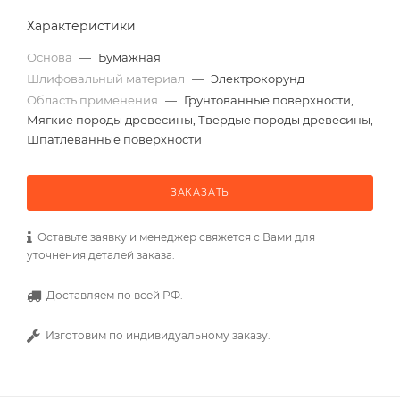
Характеристики
Основа
—
Бумажная
Шлифовальный материал
—
Электрокорунд
Область применения
—
Грунтованные поверхности,
Мягкие породы древесины, Твердые породы древесины,
Шпатлеванные поверхности
ЗАКАЗАТЬ
Оставьте заявку и менеджер свяжется с Вами для
уточнения деталей заказа.
Доставляем по всей РФ.
Изготовим по индивидуальному заказу.