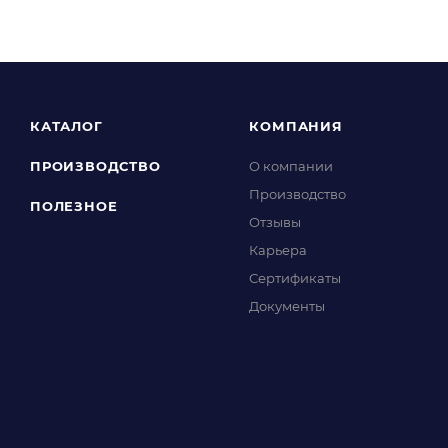
КАТАЛОГ
КОМПАНИЯ
ПРОИЗВОДСТВО
О компании
Производство
ПОЛЕЗНОЕ
Отзывы
Карьера
Сертификаты
Документы