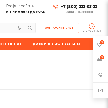
График работы
+7 (800) 333-03-32
пн-пт с 8:00 до 16:30
Заказать звонок
ЗАПРОСИТЬ СЧЕТ
Статус заказа
0
ЕПЕСТКОВЫЕ
ДИСКИ ШЛИФОВАЛЬНЫЕ
0