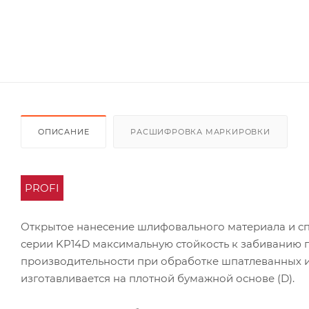
ОПИСАНИЕ
РАСШИФРОВКА МАРКИРОВКИ
PROFI
Открытое нанесение шлифовального материала и с
серии KP14D максимальную стойкость к забиванию 
производительности при обработке шпатлеванных 
изготавливается на плотной бумажной основе (D).