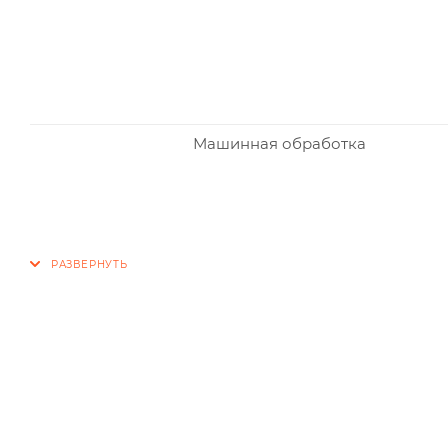
Машинная обработка