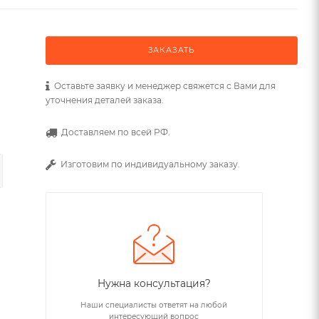
ЗАКАЗАТЬ
Оставьте заявку и менеджер свяжется с Вами для
уточнения деталей заказа.
Доставляем по всей РФ.
Изготовим по индивидуальному заказу.
Нужна консультация?
Наши специалисты ответят на любой
интересующий вопрос