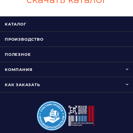
КАТАЛОГ
ПРОИЗВОДСТВО
ПОЛЕЗНОЕ
КОМПАНИЯ
КАК ЗАКАЗАТЬ