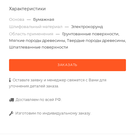
Характеристики
Основа
—
Бумажная
Шлифовальный материал
—
Электрокорунд
Область применения
—
Грунтованные поверхности,
Мягкие породы древесины, Твердые породы древесины,
Шпатлеванные поверхности
ЗАКАЗАТЬ
Оставьте заявку и менеджер свяжется с Вами для
уточнения деталей заказа.
Доставляем по всей РФ.
Изготовим по индивидуальному заказу.