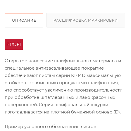
ОПИСАНИЕ
РАСШИФРОВКА МАРКИРОВКИ
PROFI
Открытое нанесение шлифовального материала и
специальное антизасаливающее покрытие
обеспечивают листам серии KP14D максимальную
стойкость к забиванию продуктами шлифования,
что способствует увеличению производительности
при обработке шпатлеванных и лакокрасочных
поверхностей. Серия шлифовальной шкурки
изготавливается на плотной бумажной основе (D).
Пример условного обозначения листов