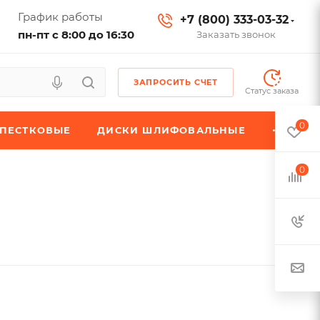
График работы
+7 (800) 333-03-32
пн-пт с 8:00 до 16:30
Заказать звонок
ЗАПРОСИТЬ СЧЕТ
Статус заказа
0
ЕПЕСТКОВЫЕ
ДИСКИ ШЛИФОВАЛЬНЫЕ
0