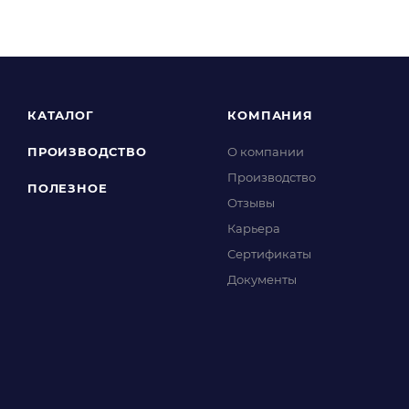
КАТАЛОГ
КОМПАНИЯ
ПРОИЗВОДСТВО
О компании
Производство
ПОЛЕЗНОЕ
Отзывы
Карьера
Сертификаты
Документы