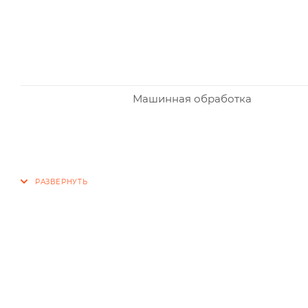
Машинная обработка