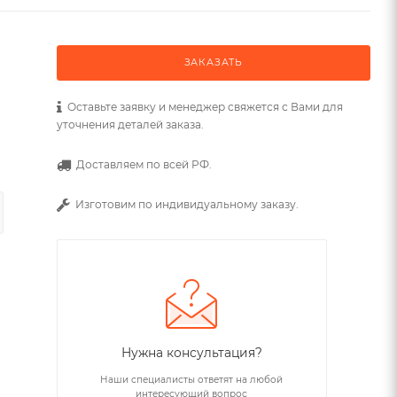
ЗАКАЗАТЬ
Оставьте заявку и менеджер свяжется с Вами для
уточнения деталей заказа.
Доставляем по всей РФ.
Изготовим по индивидуальному заказу.
Нужна консультация?
Наши специалисты ответят на любой
интересующий вопрос