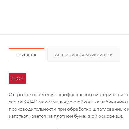
ОПИСАНИЕ
РАСШИФРОВКА МАРКИРОВКИ
PROFI
Открытое нанесение шлифовального материала и с
серии KP14D максимальную стойкость к забиванию 
производительности при обработке шпатлеванных 
изготавливается на плотной бумажной основе (D).