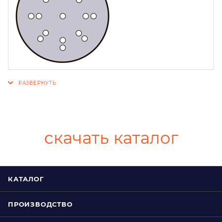
скачать каталог
КАТАЛОГ
ПРОИЗВОДСТВО