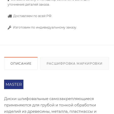
уточнения деталей заказа.
Доставляем по всей РФ.
Изготовим по индивидуальному заказу.
ОПИСАНИЕ
РАСШИФРОВКА МАРКИРОВКИ
MASTER
Диски шлифовальные самозакрепляющиеся
применяются для грубой и тонкой обработки
изделий из древесины, металла, пластмассы и