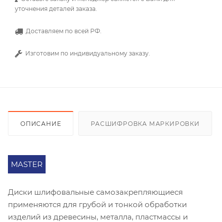
уточнения деталей заказа.
Доставляем по всей РФ.
Изготовим по индивидуальному заказу.
ОПИСАНИЕ
РАСШИФРОВКА МАРКИРОВКИ
MASTER
Диски шлифовальные самозакрепляющиеся
применяются для грубой и тонкой обработки
изделий из древесины, металла, пластмассы и