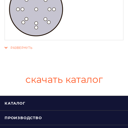
скачать каталог
КАТАЛОГ
ПРОИЗВОДСТВО