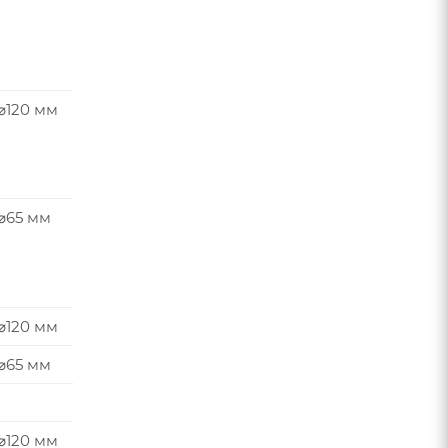
⌀120 мм
 ⌀65 мм
⌀120 мм
 ⌀65 мм
⌀120 мм