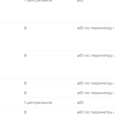
1 центральное
⌀10
8
⌀10 по периметру 
8
⌀10 по периметру
8
⌀10 по периметру 
8
⌀10 по периметру
1 центральное
⌀10
8
⌀10 по периметру 