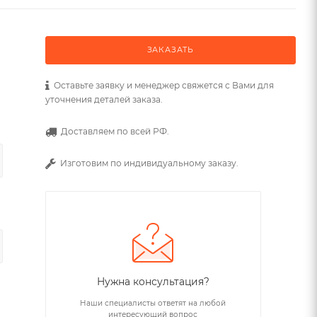
ЗАКАЗАТЬ
Оставьте заявку и менеджер свяжется с Вами для
уточнения деталей заказа.
Доставляем по всей РФ.
Изготовим по индивидуальному заказу.
Нужна консультация?
Наши специалисты ответят на любой
интересующий вопрос