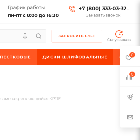
График работы
+7 (800) 333-03-32
пн-пт с 8:00 до 16:30
Заказать звонок
ЗАПРОСИТЬ СЧЕТ
Статус заказа
0
ЕПЕСТКОВЫЕ
ДИСКИ ШЛИФОВАЛЬНЫЕ
0
 самозакрепляющийся KP11E