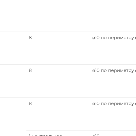
8
⌀10 по периметру
8
⌀10 по периметру 
8
⌀10 по периметру