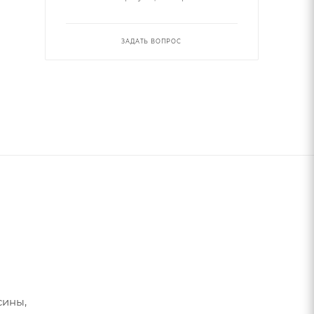
ЗАДАТЬ ВОПРОС
сины,