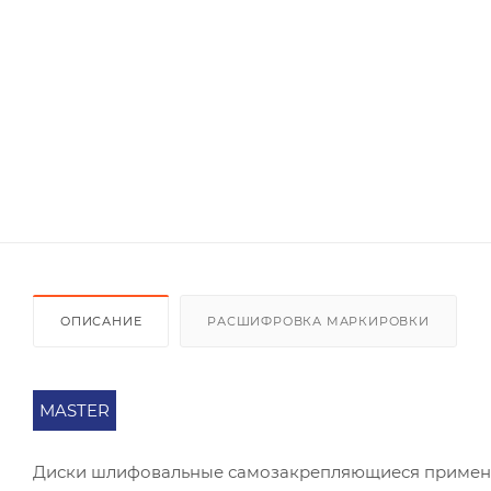
ОПИСАНИЕ
РАСШИФРОВКА МАРКИРОВКИ
MASTER
Диски шлифовальные самозакрепляющиеся применяю