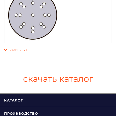
скачать каталог
КАТАЛОГ
ПРОИЗВОДСТВО