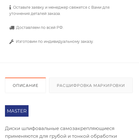
Оставьте заявку и менеджер свяжется с Вами для
уточнения деталей заказа.
Доставляем по всей РФ.
Изготовим по индивидуальному заказу.
ОПИСАНИЕ
РАСШИФРОВКА МАРКИРОВКИ
MASTER
Диски шлифовальные самозакрепляющиеся
применяются для грубой и тонкой обработки