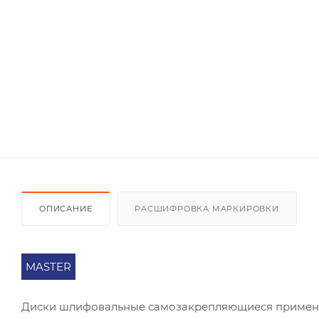
ОПИСАНИЕ
РАСШИФРОВКА МАРКИРОВКИ
MASTER
Диски шлифовальные самозакрепляющиеся применяю