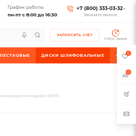
График работы
+7 (800) 333-03-32
пн-пт с 8:00 до 16:30
Заказать звонок
ЗАПРОСИТЬ СЧЕТ
Статус заказа
0
ЕПЕСТКОВЫЕ
ДИСКИ ШЛИФОВАЛЬНЫЕ
0
 самозакрепляющийся KP11E