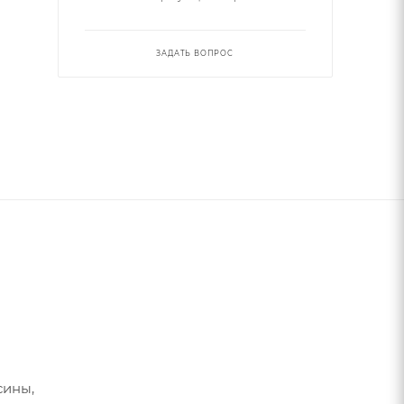
ЗАДАТЬ ВОПРОС
сины,