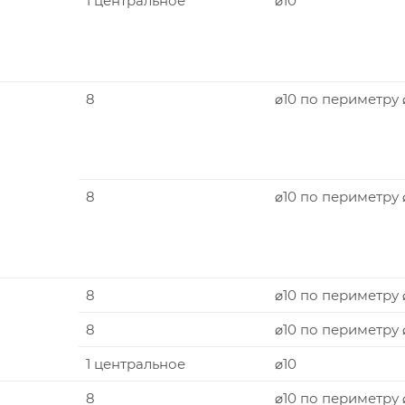
1 центральное
⌀10
8
⌀10 по периметру 
8
⌀10 по периметру
8
⌀10 по периметру 
8
⌀10 по периметру
1 центральное
⌀10
8
⌀10 по периметру 