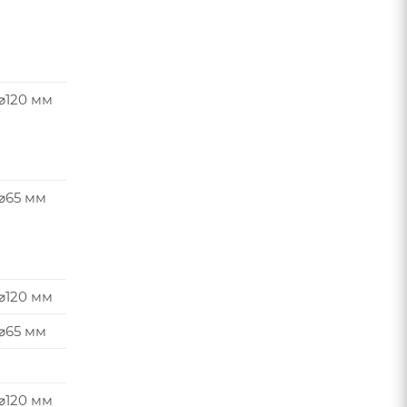
⌀120 мм
 ⌀65 мм
⌀120 мм
 ⌀65 мм
⌀120 мм