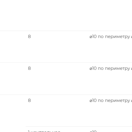
8
⌀10 по периметру
8
⌀10 по периметру 
8
⌀10 по периметру