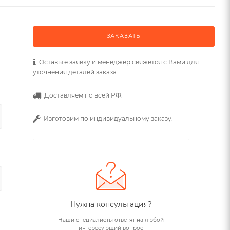
ЗАКАЗАТЬ
Оставьте заявку и менеджер свяжется с Вами для
уточнения деталей заказа.
Доставляем по всей РФ.
Изготовим по индивидуальному заказу.
Нужна консультация?
Наши специалисты ответят на любой
интересующий вопрос