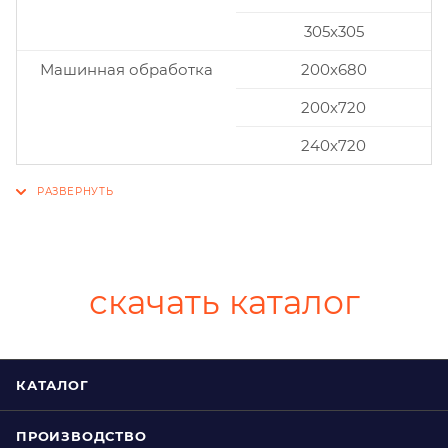
305x305
Машинная обработка
200х680
200х720
240х720
скачать каталог
КАТАЛОГ
ПРОИЗВОДСТВО