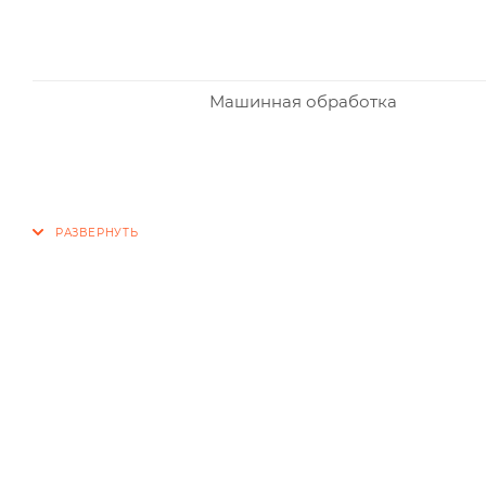
Машинная обработка