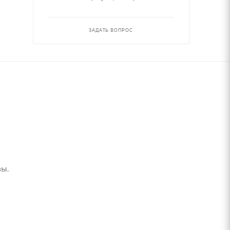
ЗАДАТЬ ВОПРОС
ы.