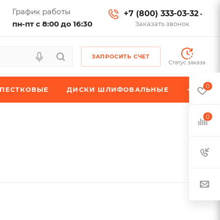
График работы
+7 (800) 333-03-32
пн-пт с 8:00 до 16:30
Заказать звонок
ЗАПРОСИТЬ СЧЕТ
Статус заказа
0
ЕПЕСТКОВЫЕ
ДИСКИ ШЛИФОВАЛЬНЫЕ
0