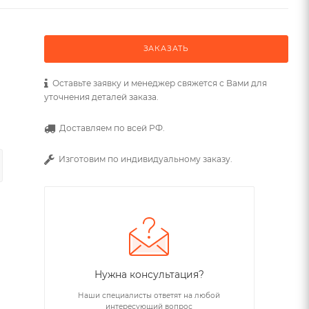
ЗАКАЗАТЬ
Оставьте заявку и менеджер свяжется с Вами для
уточнения деталей заказа.
Доставляем по всей РФ.
Изготовим по индивидуальному заказу.
Нужна консультация?
Наши специалисты ответят на любой
интересующий вопрос