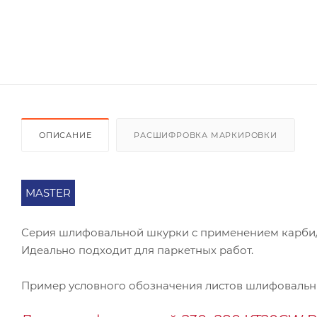
ОПИСАНИЕ
РАСШИФРОВКА МАРКИРОВКИ
MASTER
Серия шлифовальной шкурки с применением карбид
Идеально подходит для паркетных работ.
Пример условного обозначения листов шлифоваль