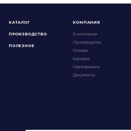
КАТАЛОГ
КОМПАНИЯ
ПРОИЗВОДСТВО
О компании
Производство
ПОЛЕЗНОЕ
Отзывы
Карьера
Сертификаты
Документы