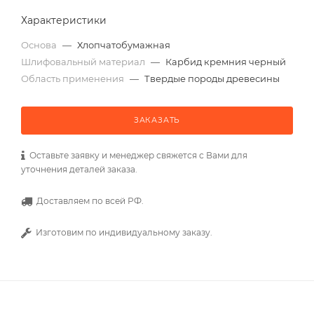
Характеристики
Основа
—
Хлопчатобумажная
Шлифовальный материал
—
Карбид кремния черный
Область применения
—
Твердые породы древесины
ЗАКАЗАТЬ
Оставьте заявку и менеджер свяжется с Вами для
уточнения деталей заказа.
Доставляем по всей РФ.
Изготовим по индивидуальному заказу.