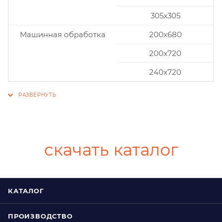
305x305
Машинная обработка
200х680
200х720
240х720
скачать каталог
КАТАЛОГ
ПРОИЗВОДСТВО