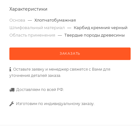
Характеристики
Основа
—
Хлопчатобумажная
Шлифовальный материал
—
Карбид кремния черный
Область применения
—
Твердые породы древесины
ЗАКАЗАТЬ
Оставьте заявку и менеджер свяжется с Вами для
уточнения деталей заказа.
Доставляем по всей РФ.
Изготовим по индивидуальному заказу.