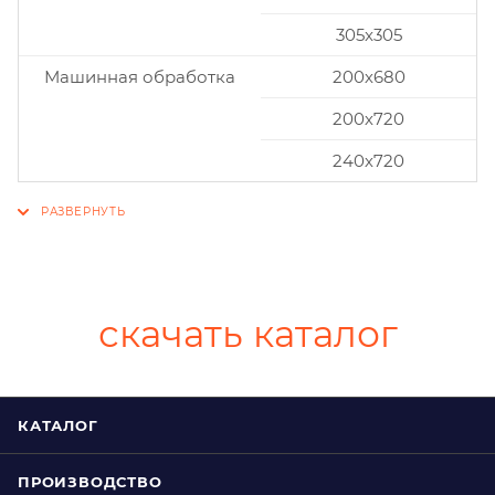
305x305
Машинная обработка
200х680
200х720
240х720
скачать каталог
КАТАЛОГ
ПРОИЗВОДСТВО