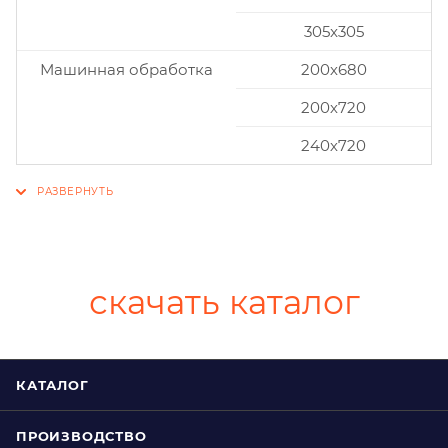
305x305
Машинная обработка
200х680
200х720
240х720
скачать каталог
КАТАЛОГ
ПРОИЗВОДСТВО