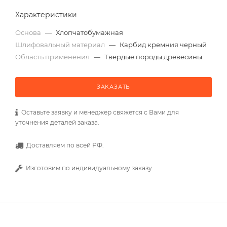
Характеристики
Основа
—
Хлопчатобумажная
Шлифовальный материал
—
Карбид кремния черный
Область применения
—
Твердые породы древесины
ЗАКАЗАТЬ
Оставьте заявку и менеджер свяжется с Вами для
уточнения деталей заказа.
Доставляем по всей РФ.
Изготовим по индивидуальному заказу.