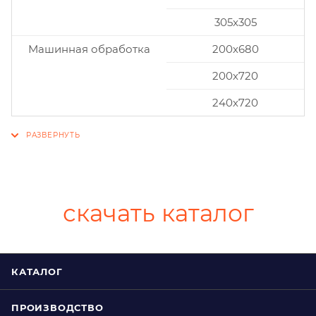
305x305
Машинная обработка
200х680
200х720
240х720
скачать каталог
КАТАЛОГ
ПРОИЗВОДСТВО