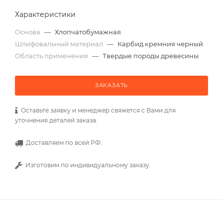
Характеристики
Основа
—
Хлопчатобумажная
Шлифовальный материал
—
Карбид кремния черный
Область применения
—
Твердые породы древесины
ЗАКАЗАТЬ
Оставьте заявку и менеджер свяжется с Вами для
уточнения деталей заказа.
Доставляем по всей РФ.
Изготовим по индивидуальному заказу.