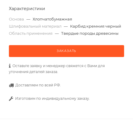
Характеристики
Основа
—
Хлопчатобумажная
Шлифовальный материал
—
Карбид кремния черный
Область применения
—
Твердые породы древесины
ЗАКАЗАТЬ
Оставьте заявку и менеджер свяжется с Вами для
уточнения деталей заказа.
Доставляем по всей РФ.
Изготовим по индивидуальному заказу.