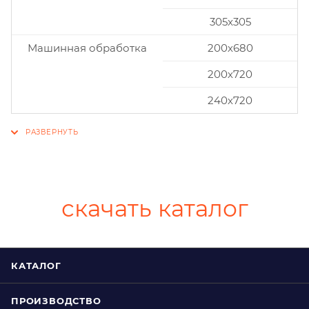
305x305
Машинная обработка
200х680
200х720
240х720
скачать каталог
КАТАЛОГ
ПРОИЗВОДСТВО