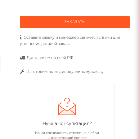
ЗАКАЗАТЬ
Оставьте заявку и менеджер свяжется с Вами для
уточнения деталей заказа.
Доставляем по всей РФ.
Изготовим по индивидуальному заказу.
Нужна консультация?
Наши специалисты ответят на любой
интересующий вопрос