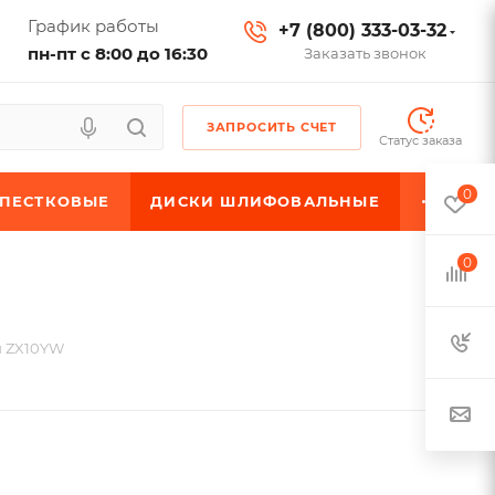
График работы
+7 (800) 333-03-32
пн-пт с 8:00 до 16:30
Заказать звонок
ЗАПРОСИТЬ СЧЕТ
Статус заказа
0
ЕПЕСТКОВЫЕ
ДИСКИ ШЛИФОВАЛЬНЫЕ
0
й ZX10YW