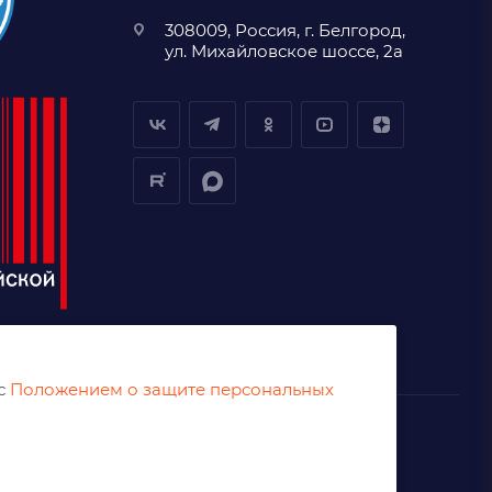
308009, Россия, г. Белгород,
ул. Михайловское шоссе, 2а
 с
Положением о защите персональных