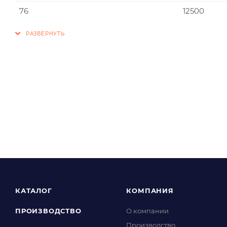
76
12500
КАТАЛОГ
КОМПАНИЯ
ПРОИЗВОДСТВО
О компании
Производство