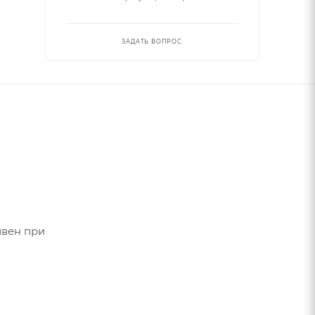
ЗАДАТЬ ВОПРОС
ивен при