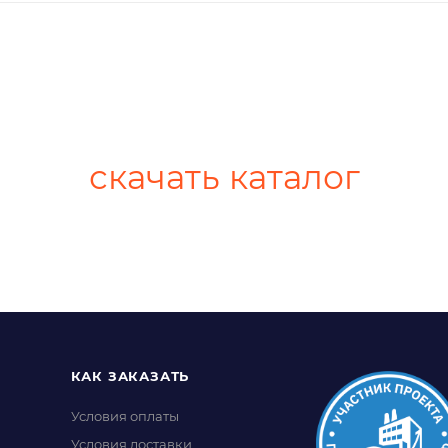
скачать каталог
КАК ЗАКАЗАТЬ
Условия оплаты
Условия доставки