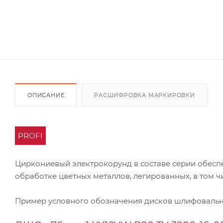
ОПИСАНИЕ
РАСШИФРОВКА МАРКИРОВКИ
PROFI
Циркониевый электрокорунд в составе серии обесп
обработке цветных металлов, легированных, в том ч
Пример условного обозначения дисков шлифовальн