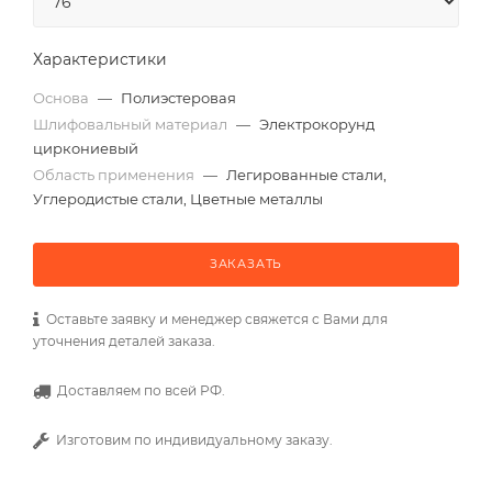
Характеристики
Основа
—
Полиэстеровая
Шлифовальный материал
—
Электрокорунд
циркониевый
Область применения
—
Легированные стали,
Углеродистые стали, Цветные металлы
ЗАКАЗАТЬ
Оставьте заявку и менеджер свяжется с Вами для
уточнения деталей заказа.
Доставляем по всей РФ.
Изготовим по индивидуальному заказу.