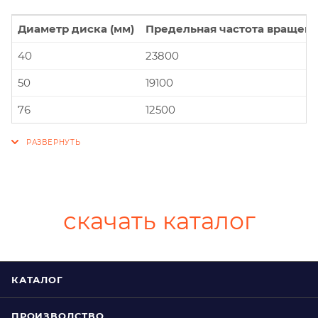
Диаметр диска (мм)
Предельная частота вращени
40
23800
50
19100
76
12500
скачать каталог
КАТАЛОГ
ПРОИЗВОДСТВО