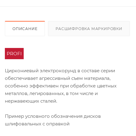
ОПИСАНИЕ
РАСШИФРОВКА МАРКИРОВКИ
PROFI
Циркониевый электрокорунд в составе серии
обеспечивает агрессивный съем материала,
особенно эффективен при обработке цветных
металлов, легированных, в том числе и
нержавеющих сталей.
Пример условного обозначения дисков
шлифовальных с оправкой