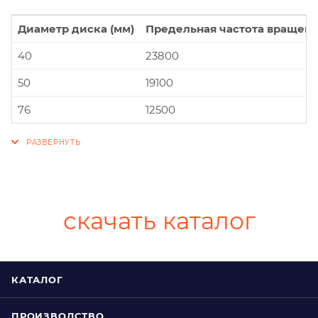
Диаметр диска (мм)
Предельная частота вращени
40
23800
50
19100
76
12500
скачать каталог
КАТАЛОГ
ПРОИЗВОДСТВО