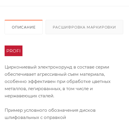
ОПИСАНИЕ
РАСШИФРОВКА МАРКИРОВКИ
PROFI
Циркониевый электрокорунд в составе серии
обеспечивает агрессивный съем материала,
особенно эффективен при обработке цветных
металлов, легированных, в том числе и
нержавеющих сталей.
Пример условного обозначения дисков
шлифовальных с оправкой