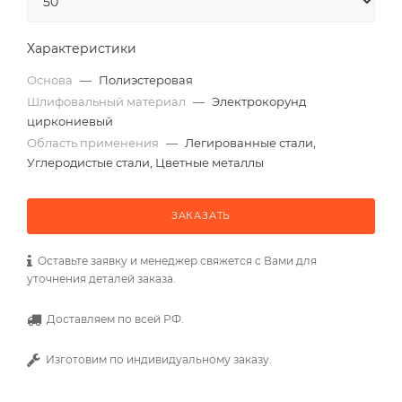
Характеристики
Основа
—
Полиэстеровая
Шлифовальный материал
—
Электрокорунд
циркониевый
Область применения
—
Легированные стали,
Углеродистые стали, Цветные металлы
ЗАКАЗАТЬ
Оставьте заявку и менеджер свяжется с Вами для
уточнения деталей заказа.
Доставляем по всей РФ.
Изготовим по индивидуальному заказу.