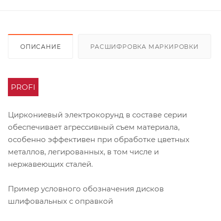
ОПИСАНИЕ
РАСШИФРОВКА МАРКИРОВКИ
PROFI
Циркониевый электрокорунд в составе серии
обеспечивает агрессивный съем материала,
особенно эффективен при обработке цветных
металлов, легированных, в том числе и
нержавеющих сталей.
Пример условного обозначения дисков
шлифовальных с оправкой