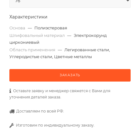
Характеристики
Основа
—
Полиэстеровая
Шлифовальный материал
—
Электрокорунд
циркониевый
Область применения
—
Легированные стали,
Углеродистые стали, Цветные металлы
ЗАКАЗАТЬ
Оставьте заявку и менеджер свяжется с Вами для
уточнения деталей заказа.
Доставляем по всей РФ.
Изготовим по индивидуальному заказу.