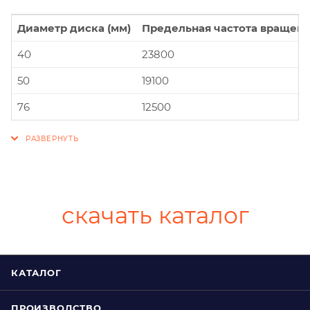
Диаметр диска (мм)
Предельная частота вращени
40
23800
50
19100
76
12500
скачать каталог
КАТАЛОГ
ПРОИЗВОДСТВО