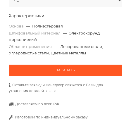
Характеристики
Основа
—
Полиэстеровая
Шлифовальный материал
—
Электрокорунд
циркониевый
Область применения
—
Легированные стали,
Углеродистые стали, Цветные металлы
ЗАКАЗАТЬ
Оставьте заявку и менеджер свяжется с Вами для
уточнения деталей заказа.
Доставляем по всей РФ.
Изготовим по индивидуальному заказу.