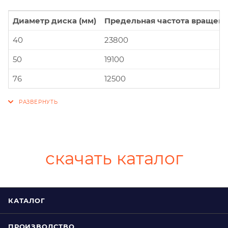
Диаметр диска (мм)
Предельная частота вращени
40
23800
50
19100
76
12500
скачать каталог
КАТАЛОГ
ПРОИЗВОДСТВО