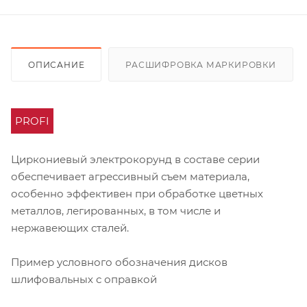
ОПИСАНИЕ
РАСШИФРОВКА МАРКИРОВКИ
PROFI
Циркониевый электрокорунд в составе серии
обеспечивает агрессивный съем материала,
особенно эффективен при обработке цветных
металлов, легированных, в том числе и
нержавеющих сталей.
Пример условного обозначения дисков
шлифовальных с оправкой