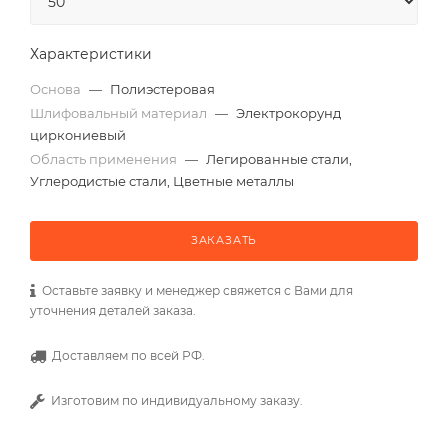
Характеристики
Основа
—
Полиэстеровая
Шлифовальный материал
—
Электрокорунд
циркониевый
Область применения
—
Легированные стали,
Углеродистые стали, Цветные металлы
ЗАКАЗАТЬ
Оставьте заявку и менеджер свяжется с Вами для
уточнения деталей заказа.
Доставляем по всей РФ.
Изготовим по индивидуальному заказу.