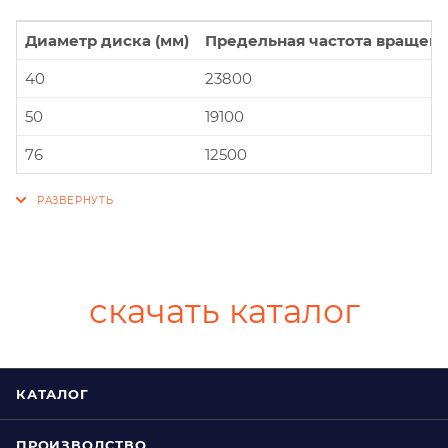
Диаметр диска (мм)
Предельная частота вращени
40
23800
50
19100
76
12500
скачать каталог
КАТАЛОГ
ПРОИЗВОДСТВО