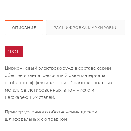
ОПИСАНИЕ
РАСШИФРОВКА МАРКИРОВКИ
PROFI
Циркониевый электрокорунд в составе серии
обеспечивает агрессивный съем материала,
особенно эффективен при обработке цветных
металлов, легированных, в том числе и
нержавеющих сталей.
Пример условного обозначения дисков
шлифовальных с оправкой