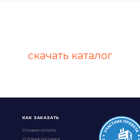
скачать каталог
КАК ЗАКАЗАТЬ
Условия оплаты
Условия доставки