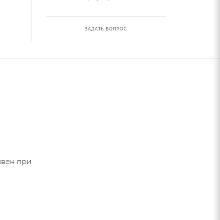
ЗАДАТЬ ВОПРОС
ивен при