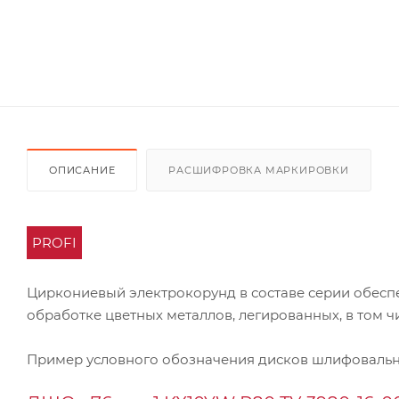
ОПИСАНИЕ
РАСШИФРОВКА МАРКИРОВКИ
PROFI
Циркониевый электрокорунд в составе серии обесп
обработке цветных металлов, легированных, в том ч
Пример условного обозначения дисков шлифовальн