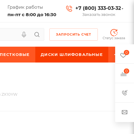
График работы
+7 (800) 333-03-32
пн-пт с 8:00 до 16:30
Заказать звонок
ЗАПРОСИТЬ СЧЕТ
Статус заказа
0
ЕПЕСТКОВЫЕ
ДИСКИ ШЛИФОВАЛЬНЫЕ
0
й ZX10YW