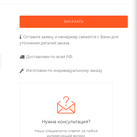
ЗАКАЗАТЬ
Оставьте заявку и менеджер свяжется с Вами для
уточнения деталей заказа.
Доставляем по всей РФ.
Изготовим по индивидуальному заказу.
Нужна консультация?
Наши специалисты ответят на любой
интересующий вопрос