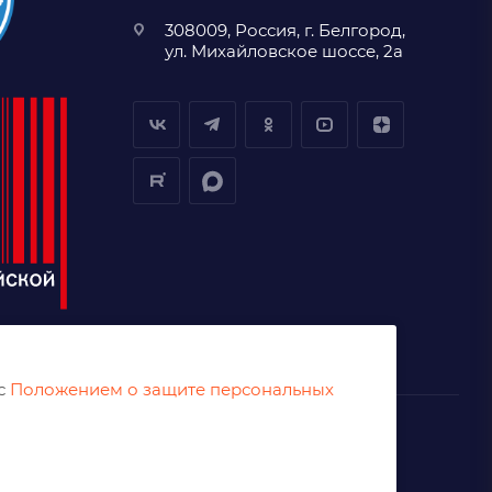
308009, Россия, г. Белгород,
ул. Михайловское шоссе, 2а
 с
Положением о защите персональных