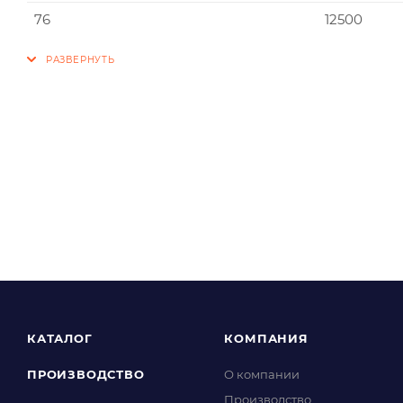
76
12500
КАТАЛОГ
КОМПАНИЯ
ПРОИЗВОДСТВО
О компании
Производство