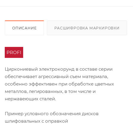
ОПИСАНИЕ
РАСШИФРОВКА МАРКИРОВКИ
PROFI
Циркониевый электрокорунд в составе серии
обеспечивает агрессивный съем материала,
особенно эффективен при обработке цветных
металлов, легированных, в том числе и
нержавеющих сталей.
Пример условного обозначения дисков
шлифовальных с оправкой