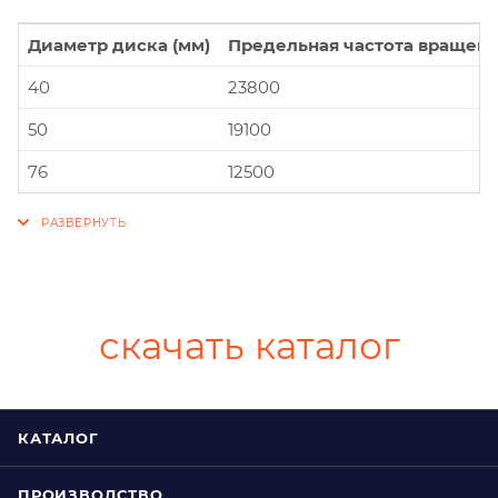
Диаметр диска (мм)
Предельная частота вращени
40
23800
50
19100
76
12500
скачать каталог
КАТАЛОГ
ПРОИЗВОДСТВО