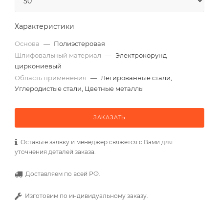
Характеристики
Основа
—
Полиэстеровая
Шлифовальный материал
—
Электрокорунд
циркониевый
Область применения
—
Легированные стали,
Углеродистые стали, Цветные металлы
ЗАКАЗАТЬ
Оставьте заявку и менеджер свяжется с Вами для
уточнения деталей заказа.
Доставляем по всей РФ.
Изготовим по индивидуальному заказу.