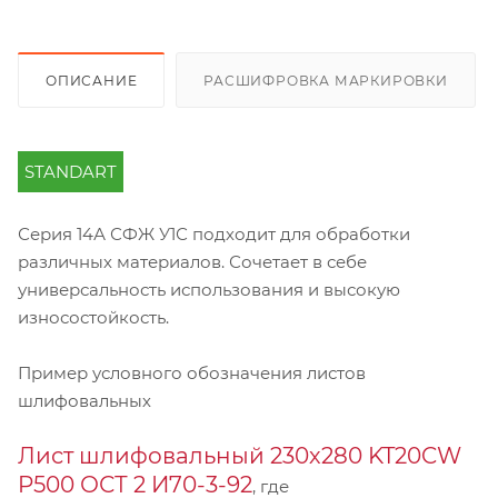
ОПИСАНИЕ
РАСШИФРОВКА МАРКИРОВКИ
STANDART
Серия 14А СФЖ У1С подходит для обработки
различных материалов. Сочетает в себе
универсальность использования и высокую
износостойкость.
Пример условного обозначения листов
шлифовальных
Лист шлифовальный 230х280 KT20CW
P500 ОСТ 2 И70-3-92
, где