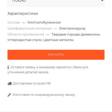
Характеристики
Основа
—
Хлопчатобумажная
Шлифовальный материал
—
Электрокорунд
Область применения
—
Твердые породы древесины,
Углеродистые стали, Цветные металлы
ЗАКАЗАТЬ
Оставьте заявку и менеджер свяжется с Вами для
уточнения деталей заказа.
Доставляем по всей РФ.
Изготовим по индивидуальному заказу.