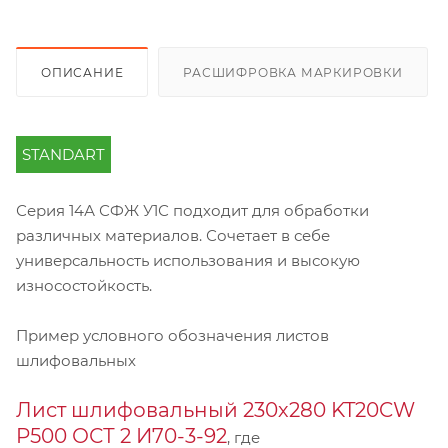
ОПИСАНИЕ
РАСШИФРОВКА МАРКИРОВКИ
STANDART
Серия 14А СФЖ У1С подходит для обработки
различных материалов. Сочетает в себе
универсальность использования и высокую
износостойкость.
Пример условного обозначения листов
шлифовальных
Лист шлифовальный 230х280 KT20CW
P500 ОСТ 2 И70-3-92
, где