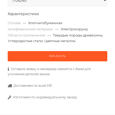
Характеристики
Основа
—
Хлопчатобумажная
Шлифовальный материал
—
Электрокорунд
Область применения
—
Твердые породы древесины,
Углеродистые стали, Цветные металлы
ЗАКАЗАТЬ
Оставьте заявку и менеджер свяжется с Вами для
уточнения деталей заказа.
Доставляем по всей РФ.
Изготовим по индивидуальному заказу.