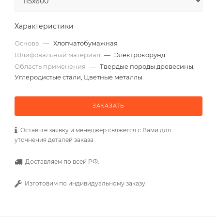
Характеристики
Основа
—
Хлопчатобумажная
Шлифовальный материал
—
Электрокорунд
Область применения
—
Твердые породы древесины,
Углеродистые стали, Цветные металлы
ЗАКАЗАТЬ
Оставьте заявку и менеджер свяжется с Вами для
уточнения деталей заказа.
Доставляем по всей РФ.
Изготовим по индивидуальному заказу.