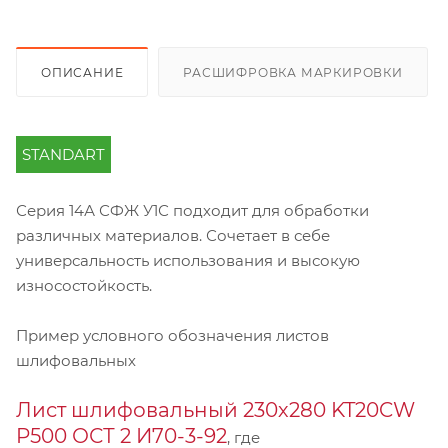
ОПИСАНИЕ
РАСШИФРОВКА МАРКИРОВКИ
STANDART
Серия 14А СФЖ У1С подходит для обработки
различных материалов. Сочетает в себе
универсальность использования и высокую
износостойкость.
Пример условного обозначения листов
шлифовальных
Лист шлифовальный 230х280 KT20CW
P500 ОСТ 2 И70-3-92
, где