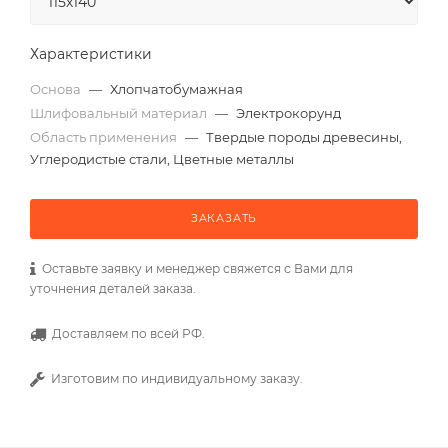
Характеристики
Основа
—
Хлопчатобумажная
Шлифовальный материал
—
Электрокорунд
Область применения
—
Твердые породы древесины,
Углеродистые стали, Цветные металлы
ЗАКАЗАТЬ
Оставьте заявку и менеджер свяжется с Вами для
уточнения деталей заказа.
Доставляем по всей РФ.
Изготовим по индивидуальному заказу.