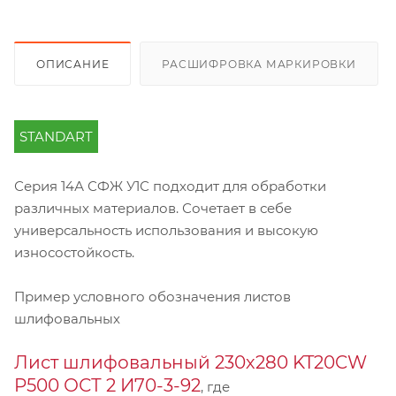
ОПИСАНИЕ
РАСШИФРОВКА МАРКИРОВКИ
STANDART
Серия 14А СФЖ У1С подходит для обработки
различных материалов. Сочетает в себе
универсальность использования и высокую
износостойкость.
Пример условного обозначения листов
шлифовальных
Лист шлифовальный 230х280 KT20CW
P500 ОСТ 2 И70-3-92
, где