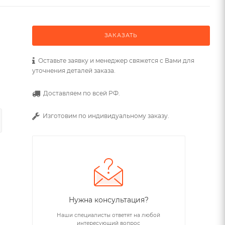
ЗАКАЗАТЬ
Оставьте заявку и менеджер свяжется с Вами для
уточнения деталей заказа.
Доставляем по всей РФ.
Изготовим по индивидуальному заказу.
Нужна консультация?
Наши специалисты ответят на любой
интересующий вопрос