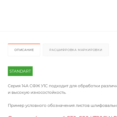
ОПИСАНИЕ
РАСШИФРОВКА МАРКИРОВКИ
STANDART
Серия 14А СФЖ У1С подходит для обработки различн
и высокую износостойкость.
Пример условного обозначения листов шлифоваль