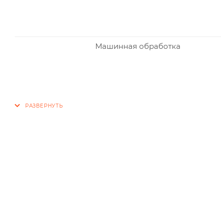
Машинная обработка