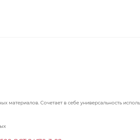
ых материалов. Сочетает в себе универсальность испол
ных