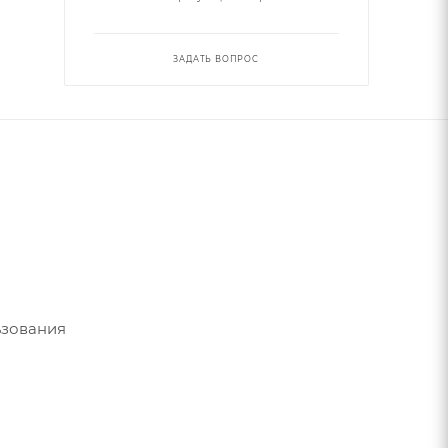
ЗАДАТЬ ВОПРОС
ьзования