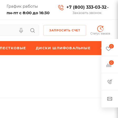
График работы
+7 (800) 333-03-32
пн-пт с 8:00 до 16:30
Заказать звонок
ЗАПРОСИТЬ СЧЕТ
Статус заказа
0
ЕПЕСТКОВЫЕ
ДИСКИ ШЛИФОВАЛЬНЫЕ
0