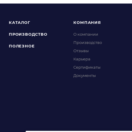
КАТАЛОГ
КОМПАНИЯ
ПРОИЗВОДСТВО
О компании
Производство
ПОЛЕЗНОЕ
Отзывы
Карьера
Сертификаты
Документы