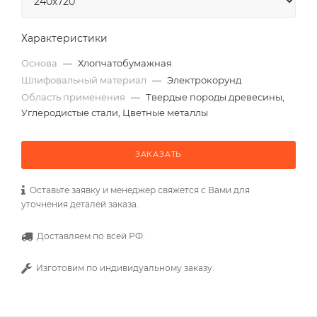
Характеристики
Основа
—
Хлопчатобумажная
Шлифовальный материал
—
Электрокорунд
Область применения
—
Твердые породы древесины,
Углеродистые стали, Цветные металлы
ЗАКАЗАТЬ
Оставьте заявку и менеджер свяжется с Вами для
уточнения деталей заказа.
Доставляем по всей РФ.
Изготовим по индивидуальному заказу.