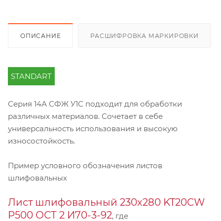
ОПИСАНИЕ
РАСШИФРОВКА МАРКИРОВКИ
STANDART
Серия 14А СФЖ У1С подходит для обработки
различных материалов. Сочетает в себе
универсальность использования и высокую
износостойкость.
Пример условного обозначения листов
шлифовальных
Лист шлифовальный 230х280 KT20CW
P500 ОСТ 2 И70-3-92
, где