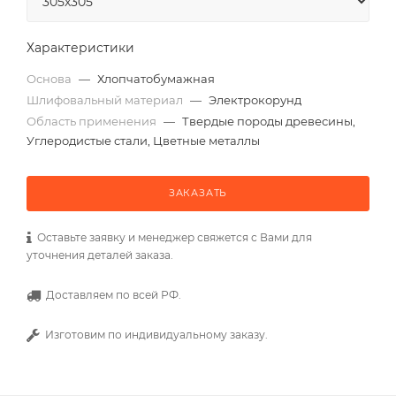
Характеристики
Основа
—
Хлопчатобумажная
Шлифовальный материал
—
Электрокорунд
Область применения
—
Твердые породы древесины,
Углеродистые стали, Цветные металлы
ЗАКАЗАТЬ
Оставьте заявку и менеджер свяжется с Вами для
уточнения деталей заказа.
Доставляем по всей РФ.
Изготовим по индивидуальному заказу.