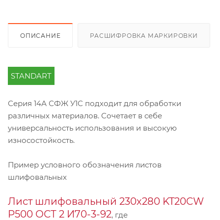
ОПИСАНИЕ
РАСШИФРОВКА МАРКИРОВКИ
STANDART
Серия 14А СФЖ У1С подходит для обработки
различных материалов. Сочетает в себе
универсальность использования и высокую
износостойкость.
Пример условного обозначения листов
шлифовальных
Лист шлифовальный 230х280 KT20CW
P500 ОСТ 2 И70-3-92
, где