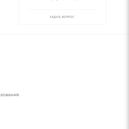
ЗАДАТЬ ВОПРОС
ьзования