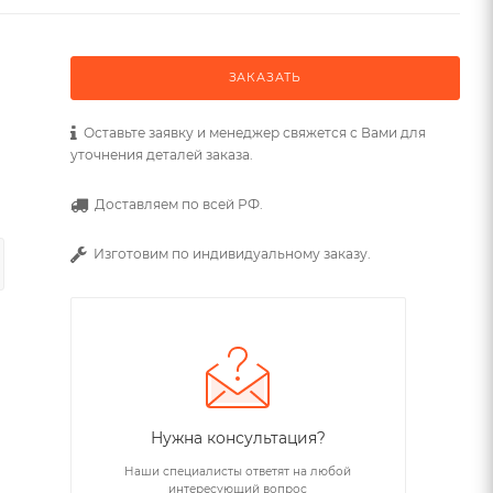
ЗАКАЗАТЬ
Оставьте заявку и менеджер свяжется с Вами для
уточнения деталей заказа.
Доставляем по всей РФ.
Изготовим по индивидуальному заказу.
Нужна консультация?
Наши специалисты ответят на любой
интересующий вопрос