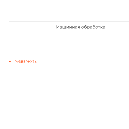
Машинная обработка