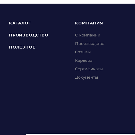
КАТАЛОГ
КОМПАНИЯ
ПРОИЗВОДСТВО
О компании
Производство
ПОЛЕЗНОЕ
Отзывы
Карьера
Сертификаты
Документы