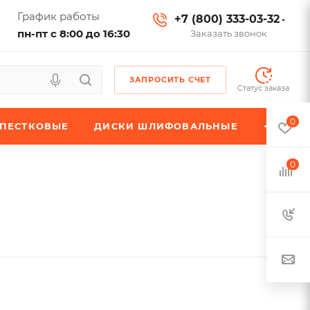
График работы
+7 (800) 333-03-32
пн-пт с 8:00 до 16:30
Заказать звонок
ЗАПРОСИТЬ СЧЕТ
Статус заказа
0
ЕПЕСТКОВЫЕ
ДИСКИ ШЛИФОВАЛЬНЫЕ
0