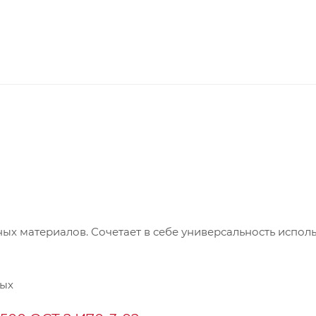
ых материалов. Сочетает в себе универсальность испол
ных