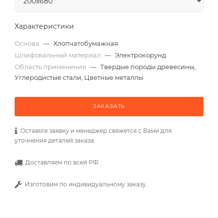
Характеристики
Основа
—
Хлопчатобумажная
Шлифовальный материал
—
Электрокорунд
Область применения
—
Твердые породы древесины,
Углеродистые стали, Цветные металлы
ЗАКАЗАТЬ
Оставьте заявку и менеджер свяжется с Вами для
уточнения деталей заказа.
Доставляем по всей РФ.
Изготовим по индивидуальному заказу.