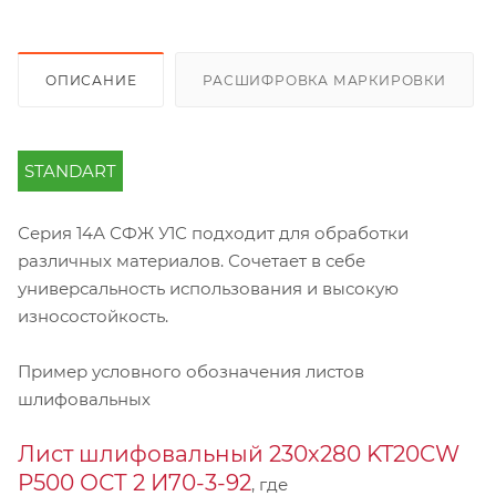
ОПИСАНИЕ
РАСШИФРОВКА МАРКИРОВКИ
STANDART
Серия 14А СФЖ У1С подходит для обработки
различных материалов. Сочетает в себе
универсальность использования и высокую
износостойкость.
Пример условного обозначения листов
шлифовальных
Лист шлифовальный 230х280 KT20CW
P500 ОСТ 2 И70-3-92
, где