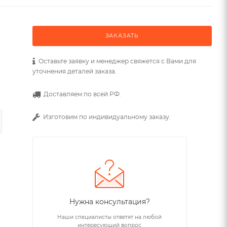
ЗАКАЗАТЬ
Оставьте заявку и менеджер свяжется с Вами для
уточнения деталей заказа.
Доставляем по всей РФ.
Изготовим по индивидуальному заказу.
Нужна консультация?
Наши специалисты ответят на любой
интересующий вопрос