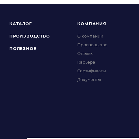
КАТАЛОГ
КОМПАНИЯ
ПРОИЗВОДСТВО
О компании
Производство
ПОЛЕЗНОЕ
Отзывы
Карьера
Сертификаты
Документы