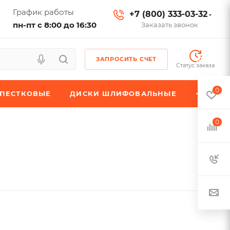
График работы
+7 (800) 333-03-32
пн-пт с 8:00 до 16:30
Заказать звонок
ЗАПРОСИТЬ СЧЕТ
Статус заказа
0
ЕПЕСТКОВЫЕ
ДИСКИ ШЛИФОВАЛЬНЫЕ
0