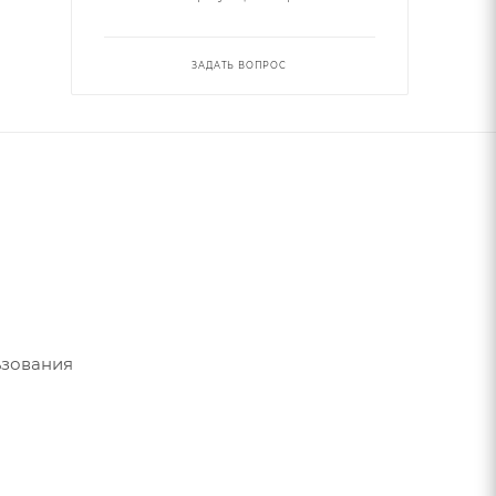
ЗАДАТЬ ВОПРОС
ьзования