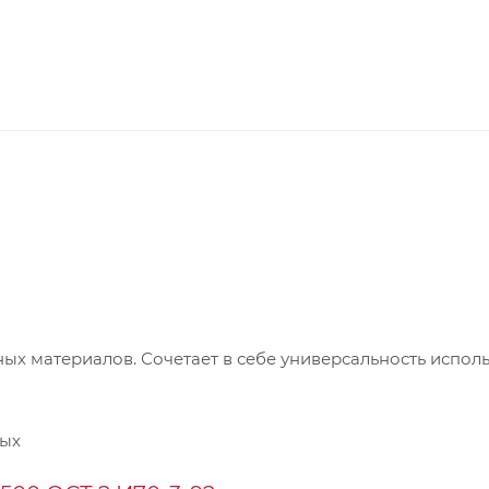
ых материалов. Сочетает в себе универсальность испол
ных