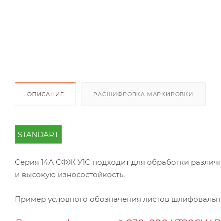
ОПИСАНИЕ
РАСШИФРОВКА МАРКИРОВКИ
STANDART
Серия 14А СФЖ У1С подходит для обработки различн
и высокую износостойкость.
Пример условного обозначения листов шлифоваль