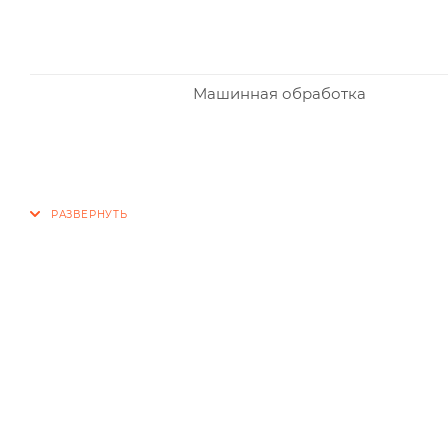
Машинная обработка