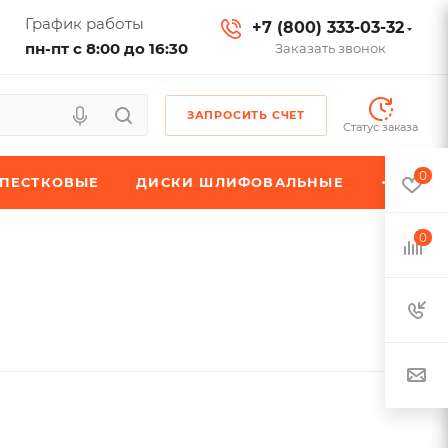
График работы
+7 (800) 333-03-32
пн-пт с 8:00 до 16:30
Заказать звонок
ЗАПРОСИТЬ СЧЕТ
Статус заказа
0
ЕПЕСТКОВЫЕ
ДИСКИ ШЛИФОВАЛЬНЫЕ
0