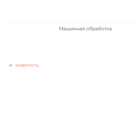
Машинная обработка