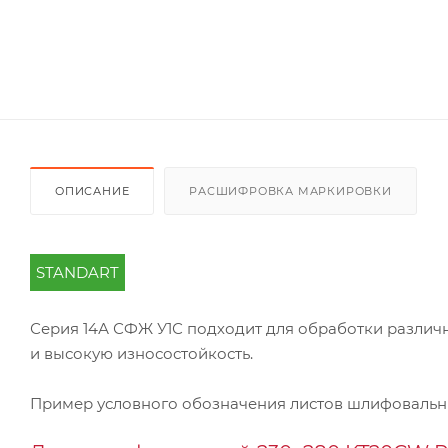
ОПИСАНИЕ
РАСШИФРОВКА МАРКИРОВКИ
STANDART
Серия 14А СФЖ У1С подходит для обработки различн
и высокую износостойкость.
Пример условного обозначения листов шлифоваль