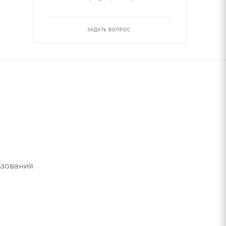
ЗАДАТЬ ВОПРОС
ьзования