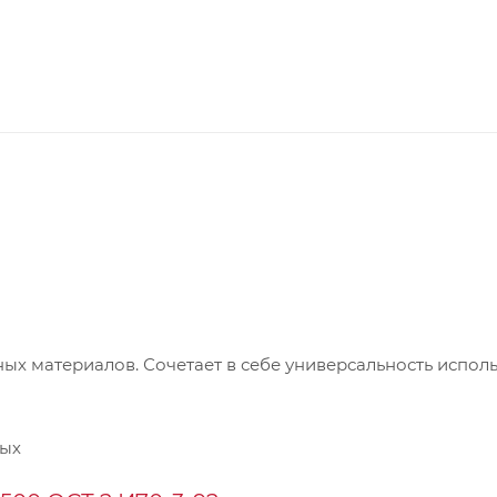
ых материалов. Сочетает в себе универсальность испол
ных