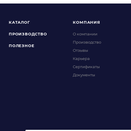
КАТАЛОГ
КОМПАНИЯ
ПРОИЗВОДСТВО
О компании
Производство
ПОЛЕЗНОЕ
Отзывы
Карьера
Сертификаты
Документы