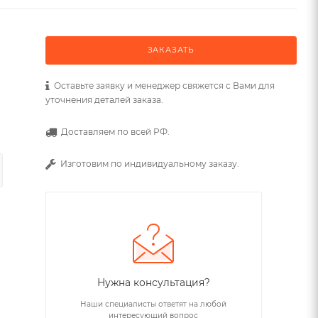
ЗАКАЗАТЬ
Оставьте заявку и менеджер свяжется с Вами для
уточнения деталей заказа.
Доставляем по всей РФ.
Изготовим по индивидуальному заказу.
Нужна консультация?
Наши специалисты ответят на любой
интересующий вопрос