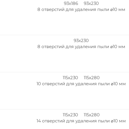
93x186 93x230
8 отверстий для удаления пыли ⌀10 мм
93x230
8 отверстий для удаления пыли ⌀10 мм
115x230 115x280
10 отверстий для удаления пыли ⌀10 мм
115x230 115x280
14 отверстий для удаления пыли ⌀10 мм