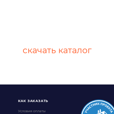
скачать каталог
КАК ЗАКАЗАТЬ
Условия оплаты