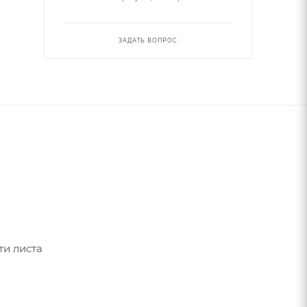
ЗАДАТЬ ВОПРОС
ти листа