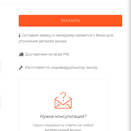
ЗАКАЗАТЬ
Оставьте заявку и менеджер свяжется с Вами для
уточнения деталей заказа.
Доставляем по всей РФ.
Изготовим по индивидуальному заказу.
Нужна консультация?
Наши специалисты ответят на любой
интересующий вопрос