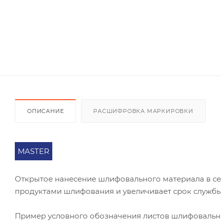
ОПИСАНИЕ
РАСШИФРОВКА МАРКИРОВКИ
MASTER
Открытое нанесение шлифовального материала в се
продуктами шлифования и увеличивает срок службы
Пример условного обозначения листов шлифоваль