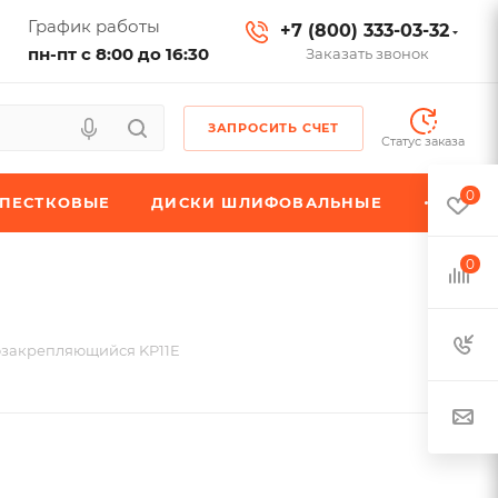
График работы
+7 (800) 333-03-32
пн-пт с 8:00 до 16:30
Заказать звонок
ЗАПРОСИТЬ СЧЕТ
Статус заказа
0
ЕПЕСТКОВЫЕ
ДИСКИ ШЛИФОВАЛЬНЫЕ
0
озакрепляющийся KP11E