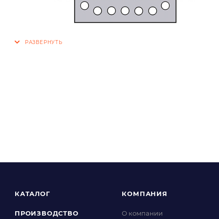
КАТАЛОГ
КОМПАНИЯ
ПРОИЗВОДСТВО
О компании